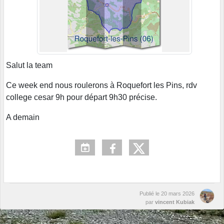
Salut la team
Ce week end nous roulerons à Roquefort les Pins, rdv
college cesar 9h pour départ 9h30 précise.
A demain
Publié le
20 mars 2026
par
vincent Kubiak