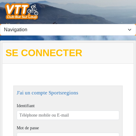
Panneau de gestion des cookies
SE CONNECTER
J'ai un compte Sportsregions
Identifiant
Mot de passe