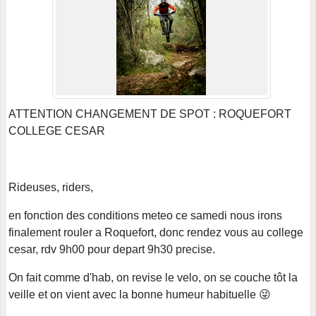
ATTENTION CHANGEMENT DE SPOT : ROQUEFORT
COLLEGE CESAR
Rideuses, riders,
en fonction des conditions meteo ce samedi nous irons
finalement rouler a Roquefort, donc rendez vous au college
cesar, rdv 9h00 pour depart 9h30 precise.
On fait comme d'hab, on revise le velo, on se couche tôt la
veille et on vient avec la bonne humeur habituelle 😜