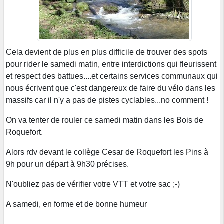
Cela devient de plus en plus difficile de trouver des spots
pour rider le samedi matin, entre interdictions qui fleurissent
et respect des battues....et certains services communaux qui
nous écrivent que c'est dangereux de faire du vélo dans les
massifs car il n'y a pas de pistes cyclables...no comment !
On va tenter de rouler ce samedi matin dans les Bois de
Roquefort.
Alors rdv devant le collège Cesar de Roquefort les Pins à
9h pour un départ à 9h30 précises.
N'oubliez pas de vérifier votre VTT et votre sac ;-)
A samedi, en forme et de bonne humeur