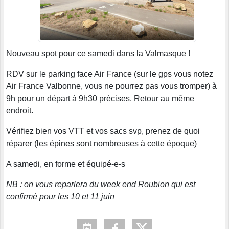
Nouveau spot pour ce samedi dans la Valmasque !
RDV sur le parking face Air France (sur le gps vous notez
Air France Valbonne, vous ne pourrez pas vous tromper) à
9h pour un départ à 9h30 précises. Retour au même
endroit.
Vérifiez bien vos VTT et vos sacs svp, prenez de quoi
réparer (les épines sont nombreuses à cette époque)
A samedi, en forme et équipé-e-s
NB : on vous reparlera du week end Roubion qui est
confirmé pour les 10 et 11 juin