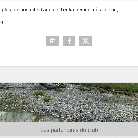
 plus rqisonnable d'annuler l'entrainement dès ce soir;
-)
Les partenaires du club