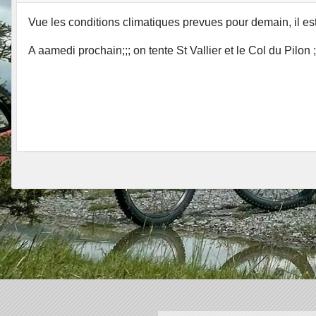
Vue les conditions climatiques prevues pour demain, il est
A aamedi prochain;;; on tente St Vallier et le Col du Pilon ;