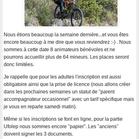
Nous étions beaucoup la semaine dernière...et vous êtes
encore beaucoup à me dire que vous reviendrez :-) . Nous
sommes à cette date 8 animateurs bénévoles et ne
pourrons accueillir plus de 64 mineurs. Les places seront
donc limitées.
Je rappelle que pour les adultes l'inscription est aussi
obligatoire ainsi que la prise de licence (nous allons créer
dans les prochaines semaines un statut de "parent
accompagnateur occasionnel" avec un tarif spécifique mais
je vous en reparle samedi matin).
Même si les inscriptions se font en ligne, pour la partie
Ufolep nous sommes encore "papier". Les "anciens"
doivent signer les 3 documents.